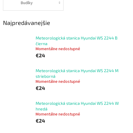
Budíky
Najpredávanejšie
Meteorologická stanica Hyundai WS 2244 B
čierna
Momentálne nedostupné
€24
Meteorologická stanica Hyundai WS 2244 M
strieborná
Momentálne nedostupné
€24
Meteorologická stanica Hyundai WS 2244 W
hnedá
Momentálne nedostupné
€24