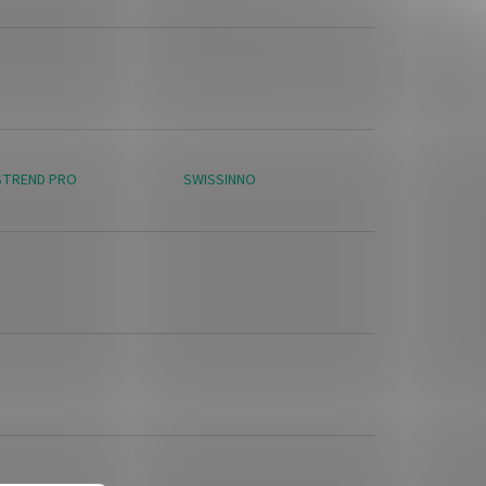
STREND PRO
SWISSINNO